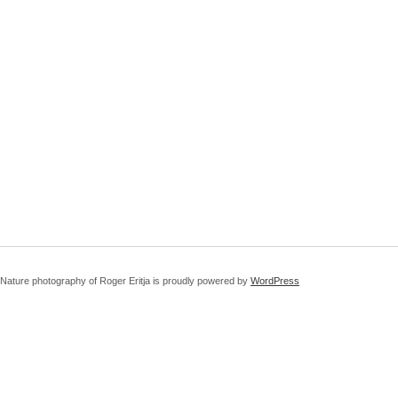
Nature photography of Roger Eritja is proudly powered by
WordPress